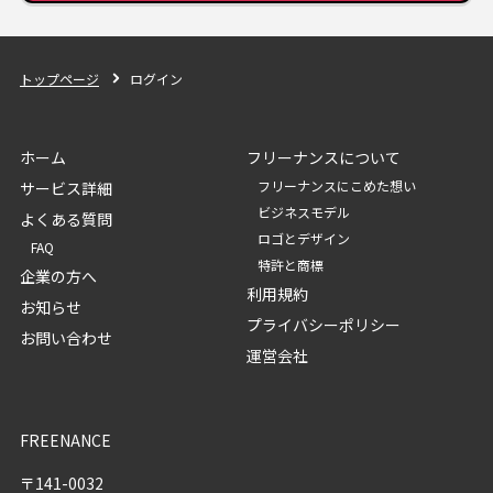
トップページ
ログイン
ホーム
フリーナンスについて
フリーナンスにこめた想い
サービス詳細
ビジネスモデル
よくある質問
ロゴとデザイン
FAQ
特許と商標
企業の方へ
利用規約
お知らせ
プライバシーポリシー
お問い合わせ
運営会社
FREENANCE
〒141-0032