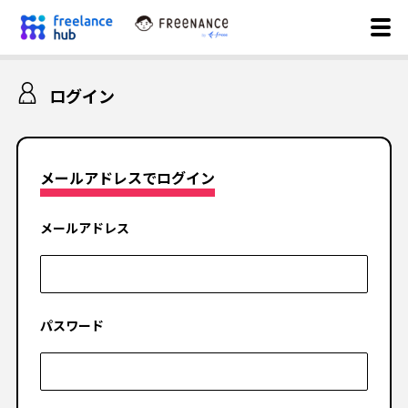
ログイン
メールアドレスでログイン
メールアドレス
パスワード