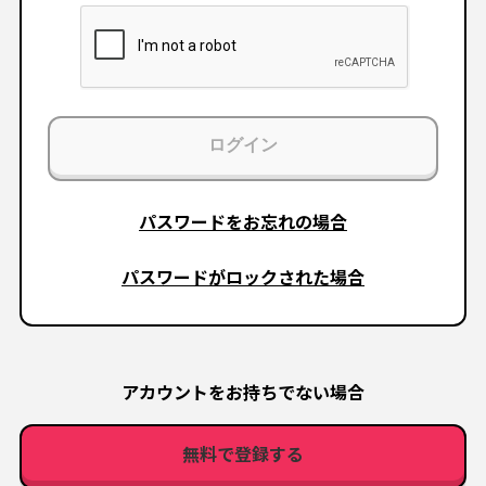
ログイン
パスワードをお忘れの場合
パスワードがロックされた場合
アカウントをお持ちでない場合
無料で登録する